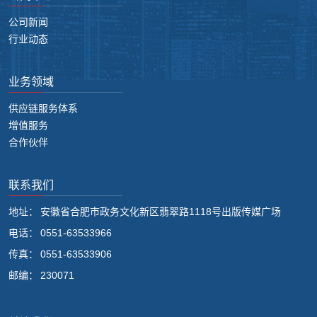
公司新闻
行业动态
业务领域
供应链服务体系
增值服务
合作伙伴
联系我们
地址：
安徽省合肥市政务文化新区翡翠路1118号出版传媒广场
电话：
0551-63533966
传真：
0551-63533906
邮编：
230071