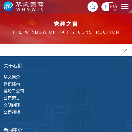
中
EN
党建之窗
THE WINDOW OF PARTY CONSTRUCTION
关于我们
华文简介
组织结构
控股子公司
公司荣誉
文明创建
公司视频
新闻中心