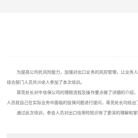
为提高公司抗风险能力，加强对出口业务的风控管理，让业务人
综合部门人员共20余人参加了本次培训。
蒋亮处长对中信保公司的理赔流程及操作要点做了详细的介绍
人员就自己在实际业务中面临的投保问题进行提问，蒋亮处长均给出
通过此次培训，参会人员对出口信用险知识有了更深的理解和掌