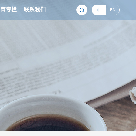
教育专栏
联系我们
中
EN