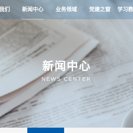
我们
新闻中心
业务领域
党建之窗
学习
新闻中心
NEWS CENTER