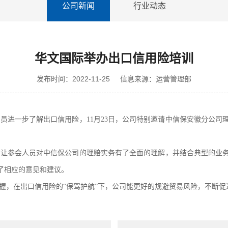
公司新闻
行业动态
华文国际举办出口信用险培训
发布时间：2022-11-25
信息来源：运营管理部
员进一步了解出口信用险，11月23日，公司特别邀请中信保安徽分公司
，让参会人员对中信保公司的理赔实务有了全面的理解，并结合典型的业
了相应的意见和建议。
握，在出口信用险的“保驾护航”下，公司能更好的规避贸易风险，不断促