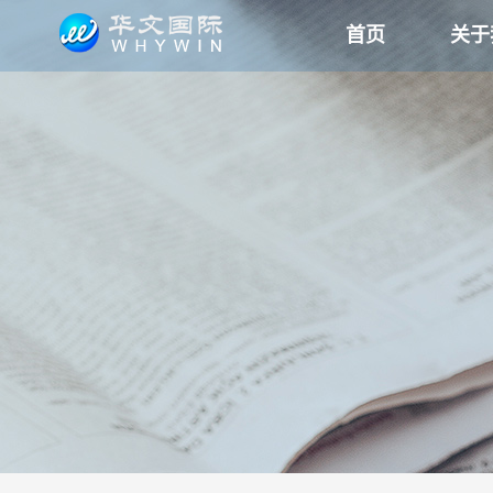
首页
关于