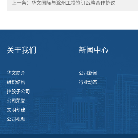
上一条：华文国际与滁州工投签订战略合作协议
关于我们
新闻中心
华文简介
公司新闻
组织结构
行业动态
控股子公司
公司荣誉
文明创建
公司视频