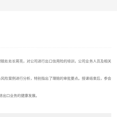
理赔处处长蒋亮，对公司进行出口信用险的培训，公司业务人员及相关
务风险案例进行分析，特别指出了理赔的审批要点。授课结束后，参会
进出口业务的健康发展。