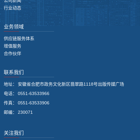
公司新闻
行业动态
业务领域
供应链服务体系
增值服务
合作伙伴
联系我们
地址：
安徽省合肥市政务文化新区翡翠路1118号出版传媒广场
电话：
0551-63533966
传真：
0551-63533906
邮编：
230071
关注我们