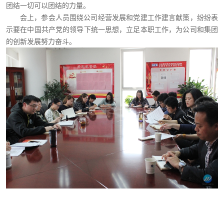
团结一切可以团结的力量。
会上，参会人员围绕公司经营发展和党建工作建言献策，纷纷表
示要在中国共产党的领导下统一思想，立足本职工作，为公司和集团
的创新发展努力奋斗。