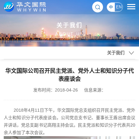
中
EN
关于我们
ABOUT US
关于我们
华文国际公司召开民主党派、党外人士和知识分子代
表座谈会
发布时间：2018-04-26
信息来源：
2018年4月11日下午，华文国际党总支组织召开民主党派、党外
人士和知识分子代表座谈会。公司党总支书记、董事长王盾出席会议
并讲话，党总支副书记高翔主持会议。民主党派和知识分子代表共20
余人参加了本次会议。