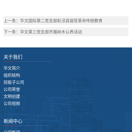
上一条：华文国际第二党支部赴泾县接受革命传统教育
下一条：华文第三党支部开展树木认养活动
关于我们
华文简介
组织结构
控股子公司
公司荣誉
文明创建
公司视频
新闻中心