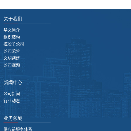
关于我们
华文简介
组织结构
控股子公司
公司荣誉
文明创建
公司视频
新闻中心
公司新闻
行业动态
业务领域
供应链服务体系