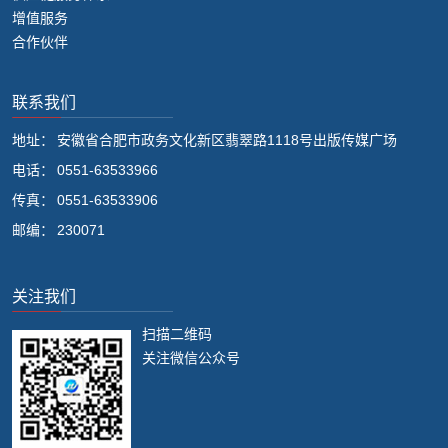
增值服务
合作伙伴
联系我们
地址：
安徽省合肥市政务文化新区翡翠路1118号出版传媒广场
电话：
0551-63533966
传真：
0551-63533906
邮编：
230071
关注我们
扫描二维码
关注微信公众号