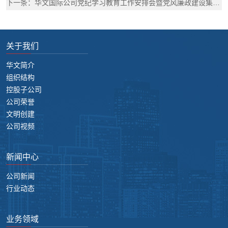
下一条：华文国际公司党纪学习教育工作安排会暨党风廉政建设集体约谈会议
关于我们
华文简介
组织结构
控股子公司
公司荣誉
文明创建
公司视频
新闻中心
公司新闻
行业动态
业务领域