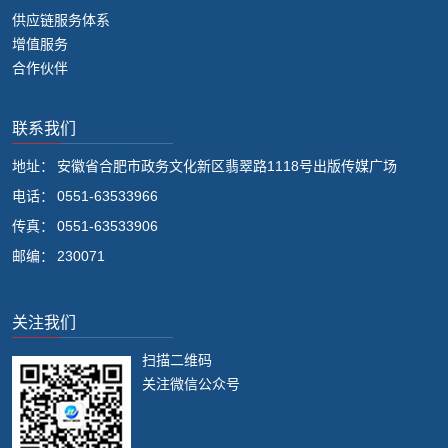
供应链服务体系
增值服务
合作伙伴
联系我们
地址：
安徽省合肥市政务文化新区翡翠路1118号出版传媒广场
电话：
0551-63533966
传真：
0551-63533906
邮编：
230071
关注我们
扫描二维码
关注微信公众号