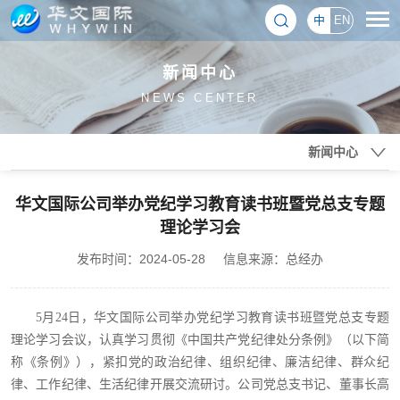
中
EN
新闻中心
NEWS CENTER
新闻中心
华文国际公司举办党纪学习教育读书班暨党总支专题
理论学习会
发布时间：2024-05-28
信息来源：总经办
5月24日，华文国际公司举办党纪学习教育读书班暨党总支专题
理论学习会议，认真学习贯彻《中国共产党纪律处分条例》（以下简
称《条例》），紧扣党的政治纪律、组织纪律、廉洁纪律、群众纪
律、工作纪律、生活纪律开展交流研讨。公司党总支书记、董事长高