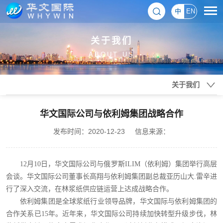
中
EN
关于我们
ABOUT US
关于我们
华文国际公司与依利姆集团战略合作
发布时间：2020-12-23
信息来源：
12月10日，华文国际公司与俄罗斯ILIM（依利姆）集团举行高层
会谈。华文国际公司董事长高翔与依利姆集团副总裁亚历山大.雷辛进
行了深入交流，在林浆纸供应链运营上达成战略合作。
依利姆集团是全球浆纸行业领导品牌，华文国际与依利姆集团的
合作关系已15年。近年来，华文国际公司持续加快转型升级步伐，林