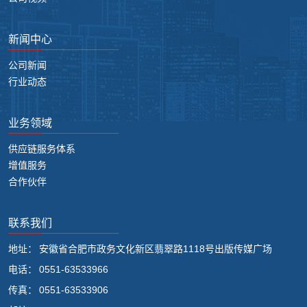
新闻中心
公司新闻
行业动态
业务领域
供应链服务体系
增值服务
合作伙伴
联系我们
地址：
安徽省合肥市政务文化新区翡翠路1118号出版传媒广场
电话：
0551-63533966
传真：
0551-63533906