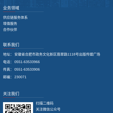
业务领域
供应链服务体系
增值服务
合作伙伴
联系我们
地址：
安徽省合肥市政务文化新区翡翠路1118号出版传媒广场
电话：
0551-63533966
传真：
0551-63533906
邮编：
230071
关注我们
扫描二维码
关注微信公众号