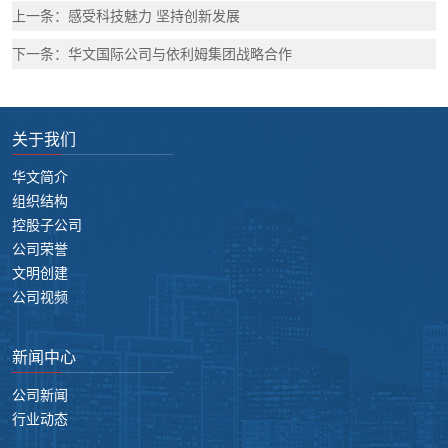
上一条：感受科技魅力 坚持创新发展
下一条：华文国际公司与依利姆集团战略合作
关于我们
华文简介
组织结构
控股子公司
公司荣誉
文明创建
公司视频
新闻中心
公司新闻
行业动态